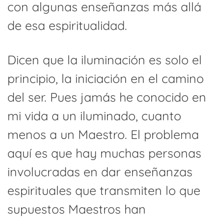
con algunas enseñanzas más allá
de esa espiritualidad.
Dicen que la iluminación es solo el
principio, la iniciación en el camino
del ser. Pues jamás he conocido en
mi vida a un iluminado, cuanto
menos a un Maestro. El problema
aquí es que hay muchas personas
involucradas en dar enseñanzas
espirituales que transmiten lo que
supuestos Maestros han