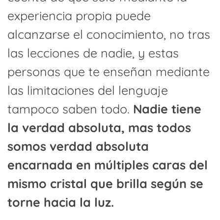
experiencia propia puede
alcanzarse el conocimiento, no tras
las lecciones de nadie, y estas
personas que te enseñan mediante
las limitaciones del lenguaje
tampoco saben todo.
Nadie tiene
la verdad absoluta, mas todos
somos verdad absoluta
encarnada en múltiples caras del
mismo cristal que brilla según se
torne hacia la luz.