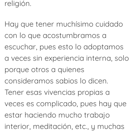
religión.
Hay que tener muchísimo cuidado
con lo que acostumbramos a
escuchar, pues esto lo adoptamos
a veces sin experiencia interna, solo
porque otros a quienes
consideramos sabios lo dicen.
Tener esas vivencias propias a
veces es complicado, pues hay que
estar haciendo mucho trabajo
interior, meditación, etc., y muchas