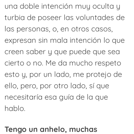
una doble intención muy oculta y
turbia de poseer las voluntades de
las personas, o, en otros casos,
expresan sin mala intención lo que
creen saber y que puede que sea
cierto o no. Me da mucho respeto
esto y, por un lado, me protejo de
ello, pero, por otro lado, sí que
necesitaría esa guía de la que
hablo.
Tengo un anhelo, muchas