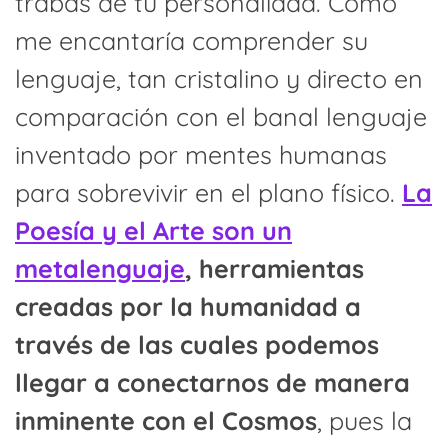
trabas de tu personalidad. Cómo
me encantaría comprender su
lenguaje, tan cristalino y directo en
comparación con el banal lenguaje
inventado por mentes humanas
para sobrevivir en el plano físico.
La
Poesía y el Arte son un
metalenguaje
, herramientas
creadas por la humanidad a
través de las cuales podemos
llegar a conectarnos de manera
inminente con el Cosmos
, pues la