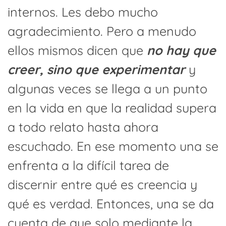
internos. Les debo mucho
agradecimiento. Pero a menudo
ellos mismos dicen que
no hay que
creer, sino que experimentar
y
algunas veces se llega a un punto
en la vida en que la realidad supera
a todo relato hasta ahora
escuchado. En ese momento una se
enfrenta a la difícil tarea de
discernir entre qué es creencia y
qué es verdad. Entonces, una se da
cuenta de que solo mediante la