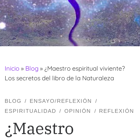
Inicio
»
Blog
»
¿Maestro espiritual viviente?
Los secretos del libro de la Naturaleza
BLOG
ENSAYO/REFLEXIÓN
ESPIRITUALIDAD
OPINIÓN
REFLEXIÓN
¿Maestro