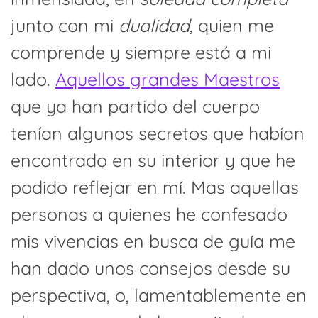
junto con mi
dualidad
, quien me
comprende y siempre está a mi
lado.
Aquellos grandes Maestros
que ya han partido del cuerpo
tenían algunos secretos que habían
encontrado en su interior y que he
podido reflejar en mí. Mas aquellas
personas a quienes he confesado
mis vivencias en busca de guía me
han dado unos consejos desde su
perspectiva, o, lamentablemente en