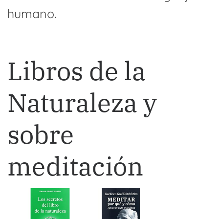
humano.
Libros de la
Naturaleza y
sobre
meditación