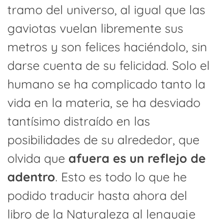
tramo del universo, al igual que las
gaviotas vuelan libremente sus
metros y son felices haciéndolo, sin
darse cuenta de su felicidad. Solo el
humano se ha complicado tanto la
vida en la materia, se ha desviado
tantísimo distraído en las
posibilidades de su alrededor, que
olvida que
afuera es un reflejo de
adentro
. Esto es todo lo que he
podido traducir hasta ahora del
libro de la Naturaleza al lenguaje