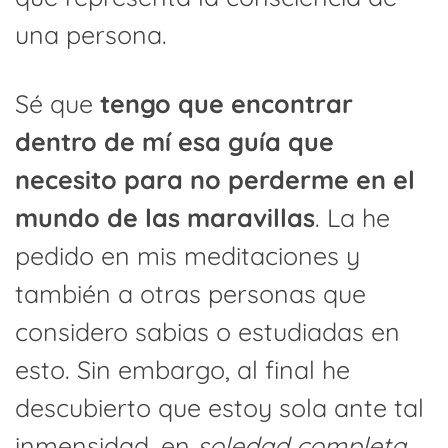
una persona.
Sé que
tengo que encontrar
dentro de mí esa guía que
necesito para no perderme en el
mundo de las maravillas
. La he
pedido en mis meditaciones y
también a otras personas que
considero sabias o estudiadas en
esto. Sin embargo, al final he
descubierto que estoy sola ante tal
inmensidad, en
soledad completa