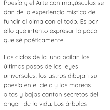
Poesía y el Arte con mayúsculas se
dan de la experiencia mística de
fundir el alma con el todo. Es por
ello que intento expresar lo poco
que sé poéticamente.
Los ciclos de la luna bailan los
últimos pasos de las leyes
universales, los astros dibujan su
poesía en el cielo y las mareas
altas y bajas cantan secretos del
origen de la vida. Los árboles