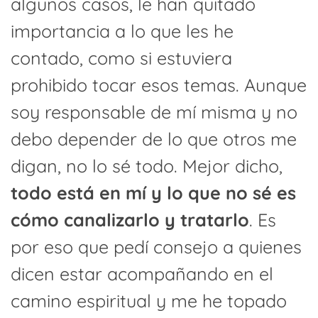
algunos casos, le han quitado
importancia a lo que les he
contado, como si estuviera
prohibido tocar esos temas. Aunque
soy responsable de mí misma y no
debo depender de lo que otros me
digan, no lo sé todo. Mejor dicho,
todo está en mí y lo que no sé es
cómo canalizarlo y tratarlo
. Es
por eso que pedí consejo a quienes
dicen estar acompañando en el
camino espiritual y me he topado