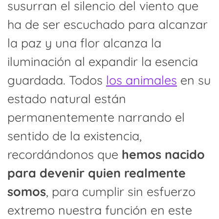
susurran el silencio del viento que
ha de ser escuchado para alcanzar
la paz y una flor alcanza la
iluminación al expandir la esencia
guardada. Todos
los animales
en su
estado natural están
permanentemente narrando el
sentido de la existencia,
recordándonos que
hemos nacido
para devenir quien realmente
somos
, para cumplir sin esfuerzo
extremo nuestra función en este