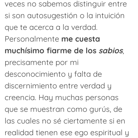
veces no sabemos distinguir entre
si son autosugestión o la intuición
que te acerca a la verdad.
Personalmente
me cuesta
muchísimo fiarme de los
sabios
,
precisamente por mi
desconocimiento y falta de
discernimiento entre verdad y
creencia. Hay muchas personas
que se muestran como gurús, de
las cuales no sé ciertamente si en
realidad tienen ese ego espiritual y