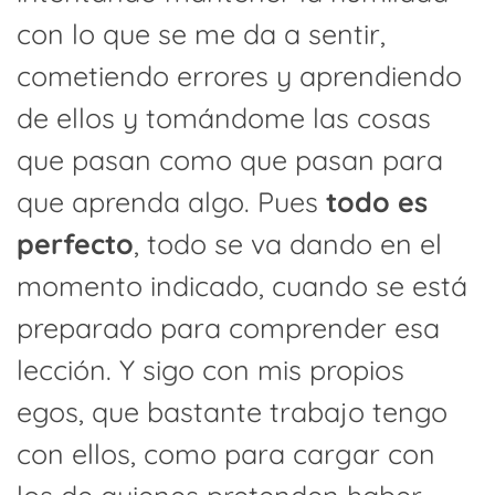
con lo que se me da a sentir,
cometiendo errores y aprendiendo
de ellos y tomándome las cosas
que pasan como que pasan para
que aprenda algo. Pues
todo es
perfecto
, todo se va dando en el
momento indicado, cuando se está
preparado para comprender esa
lección. Y sigo con mis propios
egos, que bastante trabajo tengo
con ellos, como para cargar con