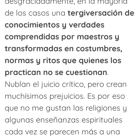
desgraciadamente, en la mayoría
de los casos una
tergiversación de
conocimientos y verdades
comprendidas por maestros y
transformadas en costumbres,
normas y ritos que quienes los
practican no se cuestionan
.
Nublan el juicio crítico, pero crean
muchísimos prejuicios. Es por eso
que no me gustan las religiones y
algunas enseñanzas espirituales
cada vez se parecen más a una