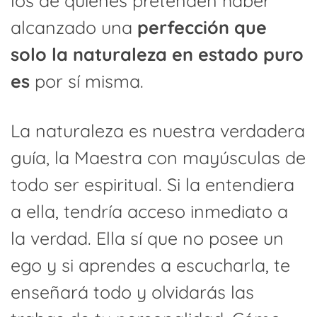
los de quienes pretenden haber
alcanzado una
perfección que
solo la naturaleza en estado puro
es
por sí misma.
La naturaleza es nuestra verdadera
guía, la Maestra con mayúsculas de
todo ser espiritual. Si la entendiera
a ella, tendría acceso inmediato a
la verdad. Ella sí que no posee un
ego y si aprendes a escucharla, te
enseñará todo y olvidarás las