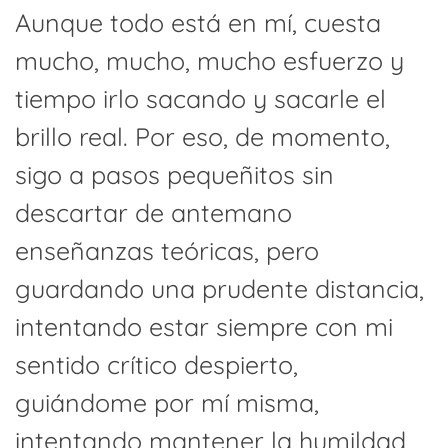
Aunque todo está en mí, cuesta
mucho, mucho, mucho esfuerzo y
tiempo irlo sacando y sacarle el
brillo real. Por eso, de momento,
sigo a pasos pequeñitos sin
descartar de antemano
enseñanzas teóricas, pero
guardando una prudente distancia,
intentando estar siempre con mi
sentido crítico despierto,
guiándome por mí misma,
intentando mantener la humildad