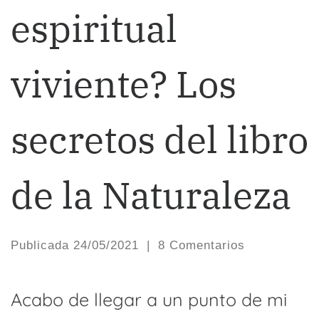
espiritual
viviente? Los
secretos del libro
de la Naturaleza
Publicada
24/05/2021
|
8 Comentarios
Acabo de llegar a un punto de mi