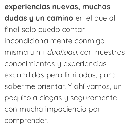
experiencias nuevas, muchas
dudas y un camino
en el que al
final solo puedo contar
incondicionalmente conmigo
misma y mi
dualidad
, con nuestros
conocimientos y experiencias
expandidas pero limitadas, para
saberme orientar. Y ahí vamos, un
poquito a ciegas y seguramente
con mucha impaciencia por
comprender.