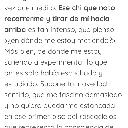
vez que medito.
Ese chi que noto
recorrerme y tirar de mí hacia
arriba
es tan intenso, que pienso:
«¿en dónde me estoy metiendo?»
Más bien, de dónde me estoy
saliendo a experimentar lo que
antes solo había escuchado y
estudiado. Supone tal novedad
sentirlo, que me fascino demasiado
y no quiero quedarme estancada
en ese primer piso del rascacielos
que representa la consciencia de