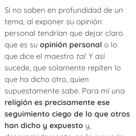
Si no saben en profundidad de un
tema, al exponer su opinión
personal tendrían que dejar claro
que es su
opinión personal
o lo
que dice el maestro
tal
. Y así
sucede, que solamente repiten lo
que ha dicho otro, quien
supuestamente sabe. Para mí una
religión es precisamente ese
seguimiento ciego de lo que otros
han dicho y expuesto
y,