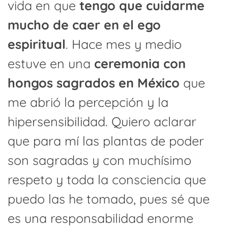
vida en que
tengo que cuidarme
mucho de caer en el ego
espiritual
. Hace mes y medio
estuve en una
ceremonia con
hongos sagrados en México
que
me abrió la percepción y la
hipersensibilidad. Quiero aclarar
que para mí las plantas de poder
son sagradas y con muchísimo
respeto y toda la consciencia que
puedo las he tomado, pues sé que
es una responsabilidad enorme