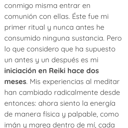
conmigo misma entrar en
comunión con ellas. Éste fue mi
primer ritual y nunca antes he
consumido ninguna sustancia. Pero
lo que considero que ha supuesto
un antes y un después es mi
iniciación en Reiki hace dos
meses
. Mis experiencias al meditar
han cambiado radicalmente desde
entonces: ahora siento la energía
de manera física y palpable, como
imán y marea dentro de mí, cada