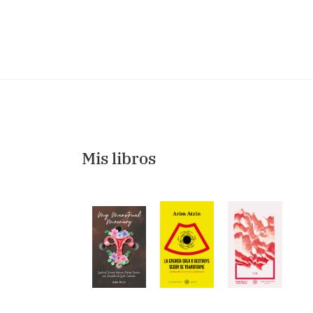
Mis libros