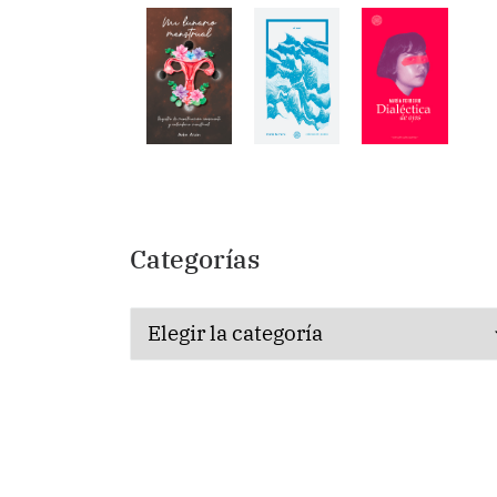
Categorías
Categorías