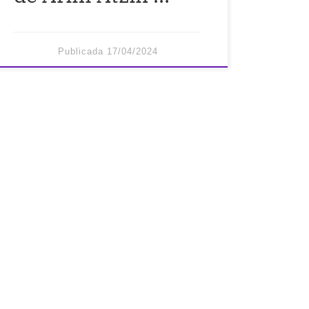
Publicada
17/04/2024