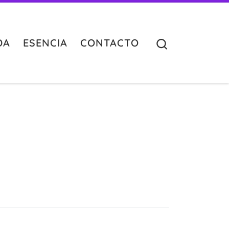
Search
DA
ESENCIA
CONTACTO