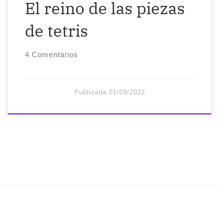
El reino de las piezas
de tetris
4 Comentarios
Publicada
01/09/2022