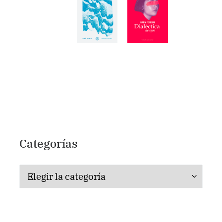
Categorías
Categorías