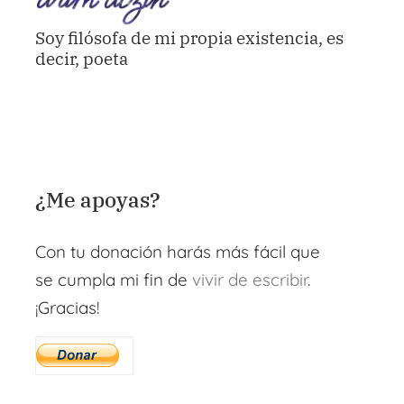
Soy filósofa de mi propia existencia, es
decir, poeta
¿Me apoyas?
Con tu donación harás más fácil que
se cumpla mi fin de
vivir de escribir
.
¡Gracias!