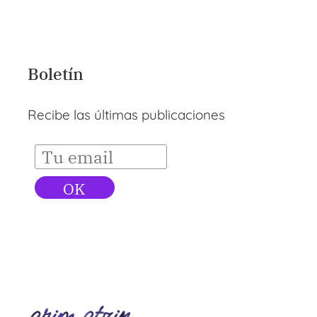
Boletín
Recibe las últimas publicaciones