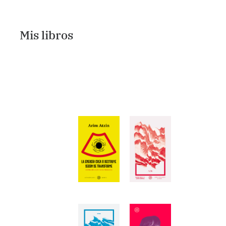
Mis libros