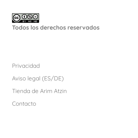
Todos los derechos reservados
Privacidad
Aviso legal (ES/DE)
Tienda de Arim Atzin
Contacto