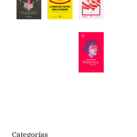
Categorías