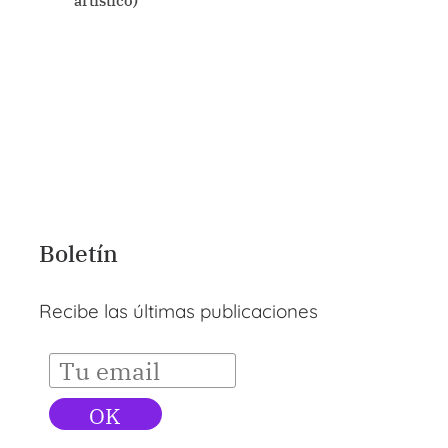
artístico)
Boletín
Recibe las últimas publicaciones