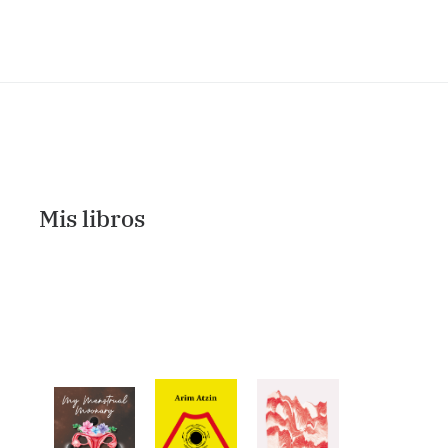
Mis libros