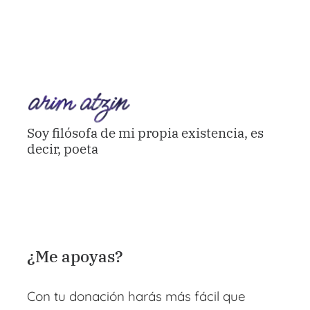
Soy filósofa de mi propia existencia, es
decir, poeta
¿Me apoyas?
Con tu donación harás más fácil que