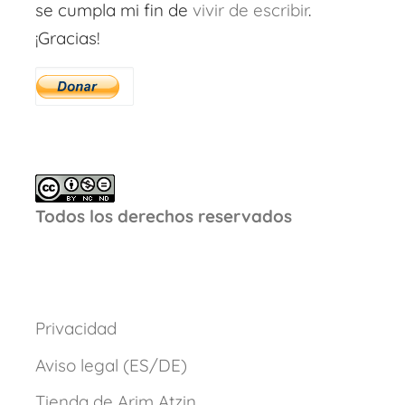
se cumpla mi fin de
vivir de escribir
.
¡Gracias!
Todos los derechos reservados
Privacidad
Aviso legal (ES/DE)
Tienda de Arim Atzin