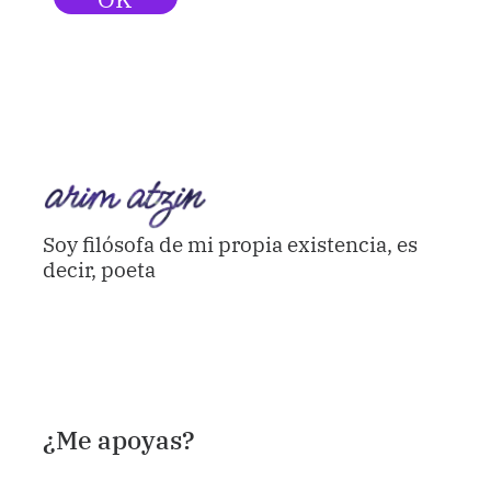
Soy filósofa de mi propia existencia, es
decir, poeta
¿Me apoyas?