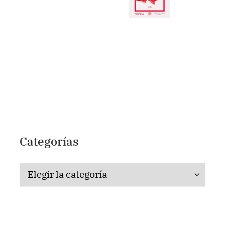
Categorías
Categorías