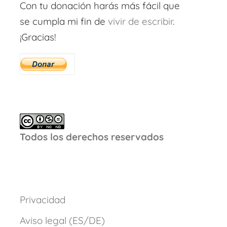
Con tu donación harás más fácil que
se cumpla mi fin de
vivir de escribir
.
¡Gracias!
Todos los derechos reservados
Privacidad
Aviso legal (ES/DE)