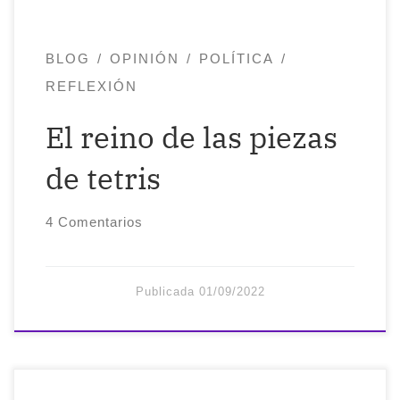
[…]
BLOG
OPINIÓN
POLÍTICA
REFLEXIÓN
El reino de las piezas
de tetris
4 Comentarios
Publicada
01/09/2022