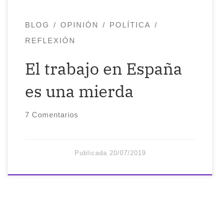
BLOG
OPINIÓN
POLÍTICA
REFLEXIÓN
El trabajo en España
es una mierda
7 Comentarios
Publicada
20/07/2019