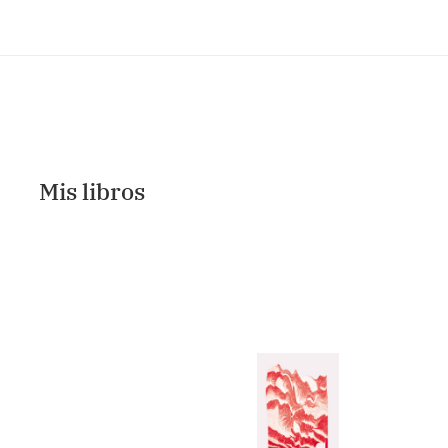
Mis libros