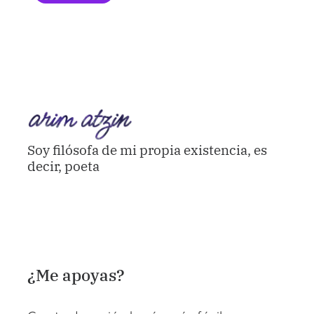
Soy filósofa de mi propia existencia, es
decir, poeta
¿Me apoyas?