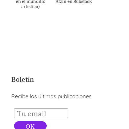
en el mundillo
Atzin en Substack
artístico)
Boletín
Recibe las últimas publicaciones