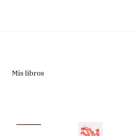
Mis libros