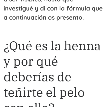
investigué y di con la fórmula que
a continuación os presento.
¿Qué es la henna
y por qué
deberías de
teñirte el pelo