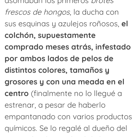
asomaban los primeros
brotes
frescos de hongos
, la ducha con
sus esquinas y azulejos roñosos,
el
colchón, supuestamente
comprado meses atrás, infestado
por ambos lados de pelos de
distintos colores, tamaños y
grosores y con una meada en el
centro
(finalmente no lo llegué a
estrenar, a pesar de haberlo
empantanado con varios productos
químicos. Se lo regalé al dueño del