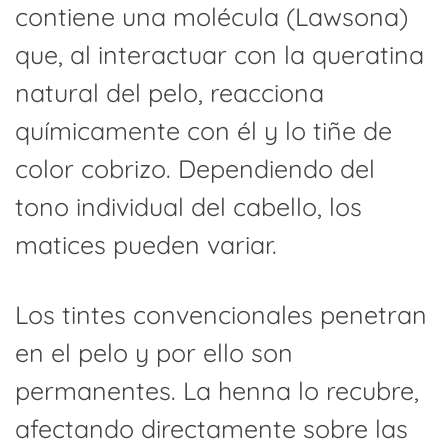
contiene una molécula (Lawsona)
que, al interactuar con la queratina
natural del pelo, reacciona
químicamente con él y lo tiñe de
color cobrizo. Dependiendo del
tono individual del cabello, los
matices pueden variar.
Los tintes convencionales penetran
en el pelo y por ello son
permanentes. La henna lo recubre,
afectando directamente sobre las