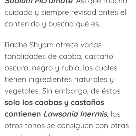
Sodium Picramate
. Así que mucho
cuidado y siempre revisad antes el
contenido y buscad qué es.
Radhe Shyam ofrece varias
tonalidades de caoba, castaño
oscuro, negro y rubio, los cuales
tienen ingredientes naturales y
vegetales. Sin embargo, de éstos
solo los caobas y castaños
contienen
Lawsonia Inermis
, los
otros tonos se consiguen con otras