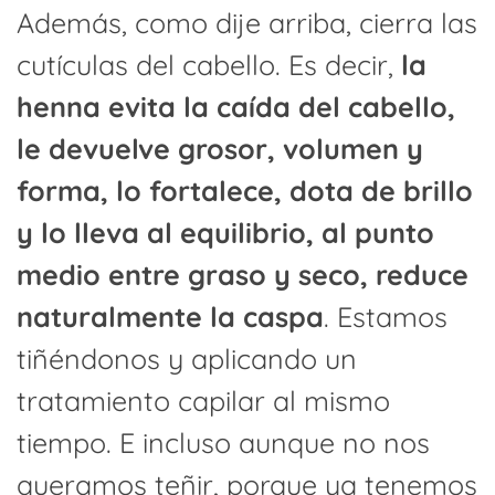
Además, como dije arriba, cierra las
cutículas del cabello. Es decir,
la
henna evita la caída del cabello,
le devuelve grosor, volumen y
forma, lo fortalece, dota de brillo
y lo lleva al equilibrio, al punto
medio entre graso y seco, reduce
naturalmente la caspa
. Estamos
tiñéndonos y aplicando un
tratamiento capilar al mismo
tiempo. E incluso aunque no nos
queramos teñir, porque ya tenemos