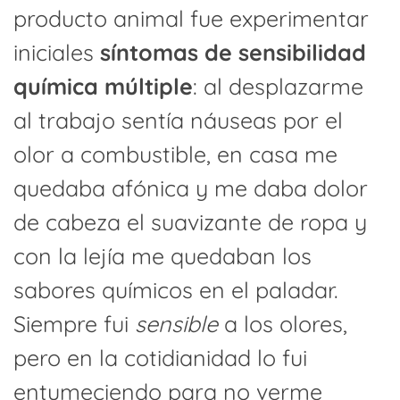
producto animal fue experimentar
iniciales
síntomas de sensibilidad
química múltiple
: al desplazarme
al trabajo sentía náuseas por el
olor a combustible, en casa me
quedaba afónica y me daba dolor
de cabeza el suavizante de ropa y
con la lejía me quedaban los
sabores químicos en el paladar.
Siempre fui
sensible
a los olores,
pero en la cotidianidad lo fui
entumeciendo para no verme