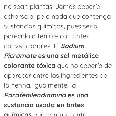
no sean plantas. Jamás debería
echarse al pelo nada que contenga
sustancias químicas, pues sería
parecido a teñirse con tintes
convencionales. El
Sodium
Picramate
es una sal metálica
colorante tóxica
que no debería de
aparecer entre los ingredientes de
la henna. Igualmente, la
Parafenilendiamina
es una
sustancia usada en tintes
químicos
que comúnmente