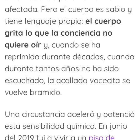
afectada. Pero el cuerpo es sabio y
tiene lenguaje propio:
el cuerpo
grita lo que la conciencia no
quiere oír
y, cuando se ha
reprimido durante décadas, cuando
durante tantos años no ha sido
escuchado, la acallada vocecita se
vuelve bramido.
Una circustancia aceleró y potenció
esta sensibilidad química. En junio
del 2019 fui a vivir a un
piso de