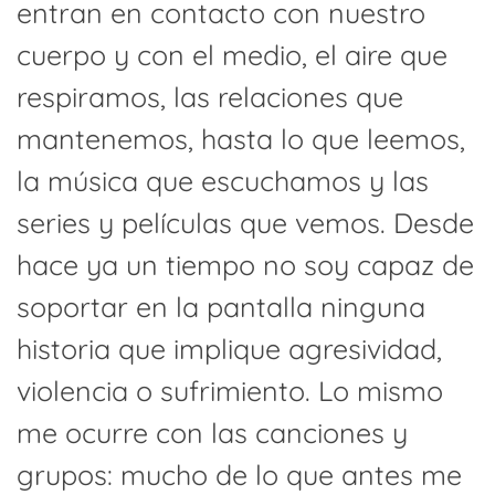
entran en contacto con nuestro
cuerpo y con el medio, el aire que
respiramos, las relaciones que
mantenemos, hasta lo que leemos,
la música que escuchamos y las
series y películas que vemos. Desde
hace ya un tiempo no soy capaz de
soportar en la pantalla ninguna
historia que implique agresividad,
violencia o sufrimiento. Lo mismo
me ocurre con las canciones y
grupos: mucho de lo que antes me