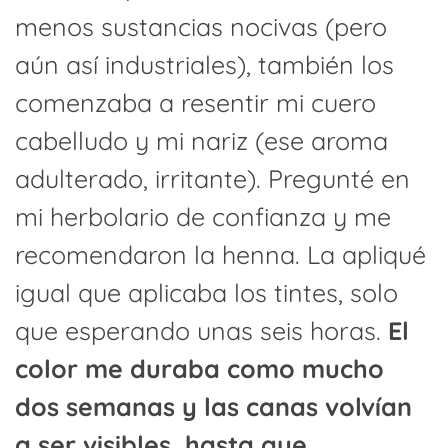
menos sustancias nocivas (pero
aún así industriales), también los
comenzaba a resentir mi cuero
cabelludo y mi nariz (ese aroma
adulterado, irritante). Pregunté en
mi herbolario de confianza y me
recomendaron la henna. La apliqué
igual que aplicaba los tintes, solo
que esperando unas seis horas.
El
color me duraba como mucho
dos semanas y las canas volvían
a ser visibles, hasta que