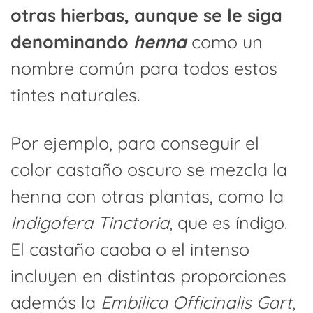
otras hierbas, aunque se le siga
denominando
henna
como un
nombre común para todos estos
tintes naturales.
Por ejemplo, para conseguir el
color castaño oscuro se mezcla la
henna con otras plantas, como la
Indigofera Tinctoria
, que es índigo.
El castaño caoba o el intenso
incluyen en distintas proporciones
además la
Embilica Officinalis Gart
,