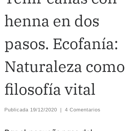
henna en dos
pasos. Ecofanía:
Naturaleza como
filosofía vital
Publicada
19/12/2020
|
4 Comentarios