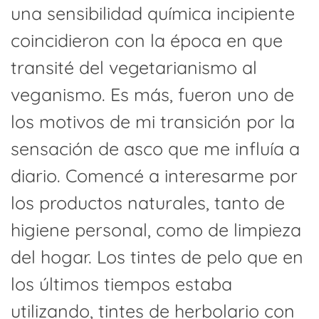
una sensibilidad química incipiente
coincidieron con la época en que
transité del vegetarianismo al
veganismo. Es más, fueron uno de
los motivos de mi transición por la
sensación de asco que me influía a
diario. Comencé a interesarme por
los productos naturales, tanto de
higiene personal, como de limpieza
del hogar. Los tintes de pelo que en
los últimos tiempos estaba
utilizando, tintes de herbolario con