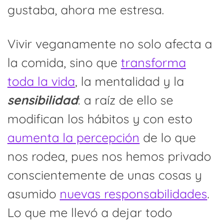
gustaba, ahora me estresa.
Vivir veganamente no solo afecta a
la comida, sino que
transforma
toda la vida
, la mentalidad y la
sensibilidad
: a raíz de ello se
modifican los hábitos y con esto
aumenta la percepción
de lo que
nos rodea, pues nos hemos privado
conscientemente de unas cosas y
asumido
nuevas responsabilidades
.
Lo que me llevó a dejar todo