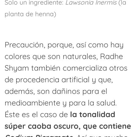
Solo un ingrediente:
Lawsonia Inermis
(la
planta de henna)
Precaución, porque, así como hay
colores que son naturales, Radhe
Shyam también comercializa otros
de procedencia artificial y que,
además, son dañinos para el
medioambiente y para la salud.
Éste es el caso de
la tonalidad
súper caoba oscuro, que contiene