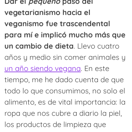
Dar el
pequeño
paso del
vegetarianismo hacia el
veganismo fue trascendental
para mí e implicó mucho más que
un cambio de dieta
. Llevo cuatro
años y medio sin comer animales y
un año siendo vegana
. En este
tiempo, me he dado cuenta de que
todo lo que consumimos, no solo el
alimento, es de vital importancia: la
ropa que nos cubre a diario la piel,
los productos de limpieza que