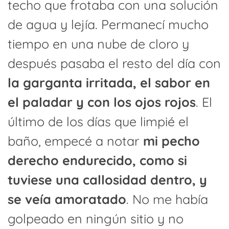
techo que frotaba con una solución
de agua y lejía. Permanecí mucho
tiempo en una nube de cloro y
después pasaba el resto del día con
la garganta irritada, el sabor en
el paladar y con los ojos rojos
. El
último de los días que limpié el
baño, empecé a notar
mi pecho
derecho endurecido, como si
tuviese una callosidad dentro, y
se veía amoratado
. No me había
golpeado en ningún sitio y no