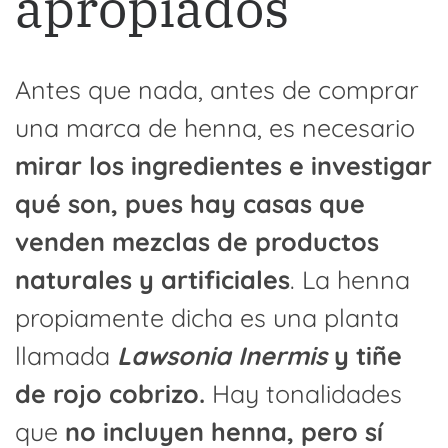
apropiados
Antes que nada, antes de comprar
una marca de henna, es necesario
mirar los ingredientes e investigar
qué son, pues hay casas que
venden mezclas de productos
naturales y artificiales
. La henna
propiamente dicha es una planta
llamada
Lawsonia Inermis
y tiñe
de rojo cobrizo.
Hay tonalidades
que
no incluyen henna, pero sí