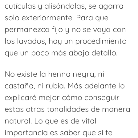
cutículas y alisándolas, se agarra
solo exteriormente. Para que
permanezca fijo y no se vaya con
los lavados, hay un procedimiento
que un poco más abajo detallo.
No existe la henna negra, ni
castaña, ni rubia. Más adelante lo
explicaré mejor cómo conseguir
estas otras tonalidades de manera
natural. Lo que es de vital
importancia es saber que si te