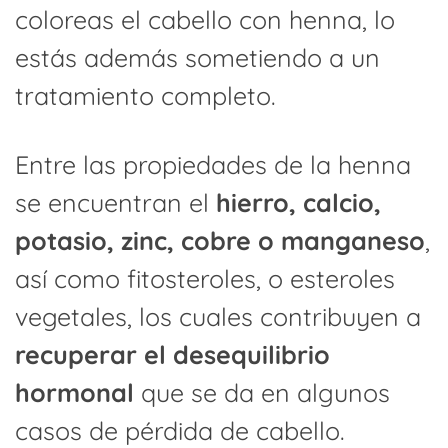
coloreas el cabello con henna, lo
estás además sometiendo a un
tratamiento completo.
Entre las propiedades de la henna
se encuentran el
hierro, calcio,
potasio, zinc, cobre o manganeso
,
así como fitosteroles, o esteroles
vegetales, los cuales contribuyen a
recuperar el desequilibrio
hormonal
que se da en algunos
casos de pérdida de cabello.