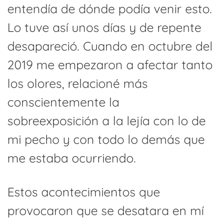
entendía de dónde podía venir esto.
Lo tuve así unos días y de repente
desapareció. Cuando en octubre del
2019 me empezaron a afectar tanto
los olores, relacioné más
conscientemente la
sobreexposición a la lejía con lo de
mi pecho y con todo lo demás que
me estaba ocurriendo.
Estos acontecimientos que
provocaron que se desatara en mí