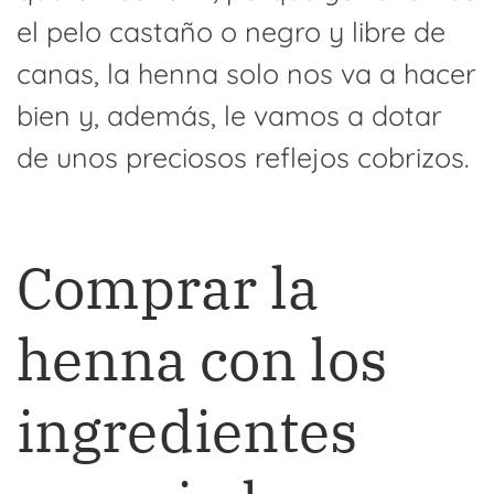
el pelo castaño o negro y libre de
canas, la henna solo nos va a hacer
bien y, además, le vamos a dotar
de unos preciosos reflejos cobrizos.
Comprar la
henna con los
ingredientes