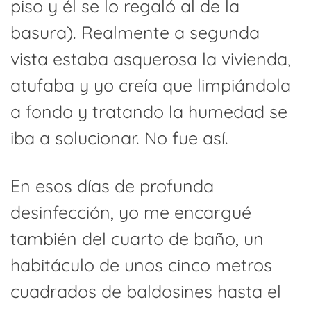
piso y él se lo regaló al de la
basura). Realmente a segunda
vista estaba asquerosa la vivienda,
atufaba y yo creía que limpiándola
a fondo y tratando la humedad se
iba a solucionar. No fue así.
En esos días de profunda
desinfección, yo me encargué
también del cuarto de baño, un
habitáculo de unos cinco metros
cuadrados de baldosines hasta el