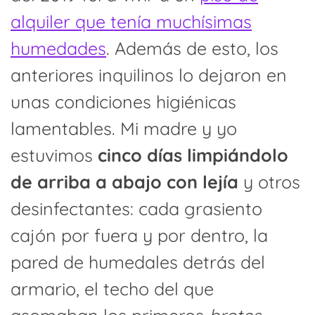
alquiler que tenía muchísimas
humedades
. Además de esto, los
anteriores inquilinos lo dejaron en
unas condiciones higiénicas
lamentables. Mi madre y yo
estuvimos
cinco días limpiándolo
de arriba a abajo con lejía
y otros
desinfectantes: cada grasiento
cajón por fuera y por dentro, la
pared de humedales detrás del
armario, el techo del que