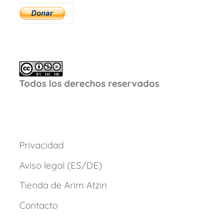
Todos los derechos reservados
Privacidad
Aviso legal (ES/DE)
Tienda de Arim Atzin
Contacto