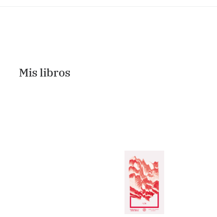
Mis libros