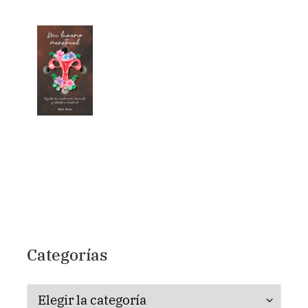
Categorías
Categorías