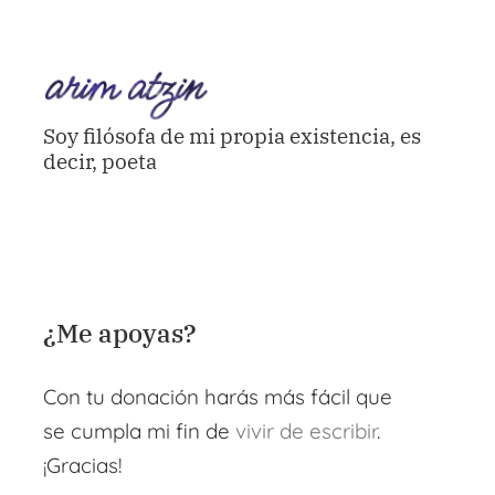
Soy filósofa de mi propia existencia, es
decir, poeta
¿Me apoyas?
Con tu donación harás más fácil que
se cumpla mi fin de
vivir de escribir
.
¡Gracias!