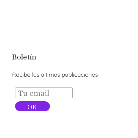
Boletín
Recibe las últimas publicaciones