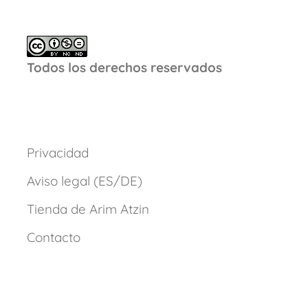
Todos los derechos reservados
Privacidad
Aviso legal (ES/DE)
Tienda de Arim Atzin
Contacto