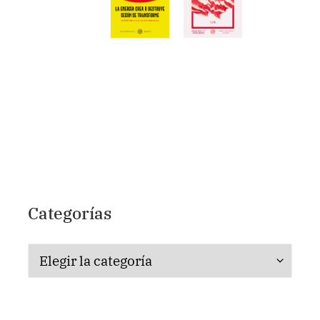
Categorías
Categorías