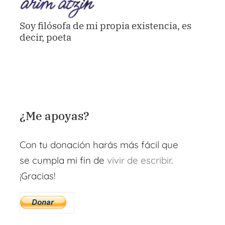
Soy filósofa de mi propia existencia, es
decir, poeta
¿Me apoyas?
Con tu donación harás más fácil que
se cumpla mi fin de
vivir de escribir
.
¡Gracias!