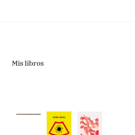
Mis libros