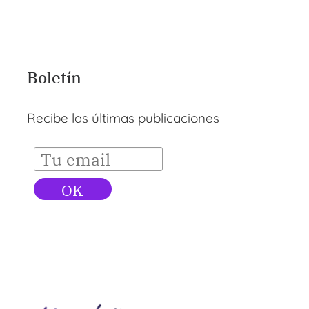
Boletín
Recibe las últimas publicaciones