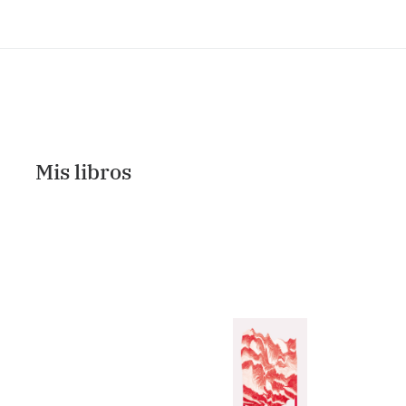
Mis libros