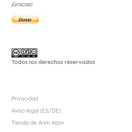
¡Gracias!
Todos los derechos reservados
Privacidad
Aviso legal (ES/DE)
Tienda de Arim Atzin