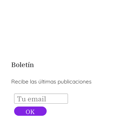
Boletín
Recibe las últimas publicaciones