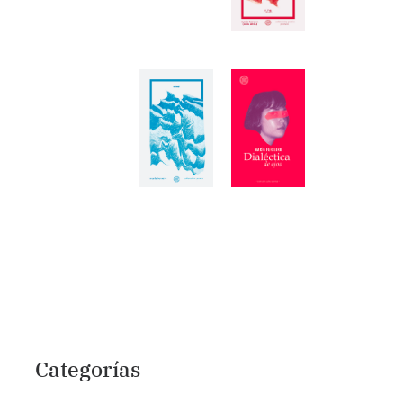
Categorías