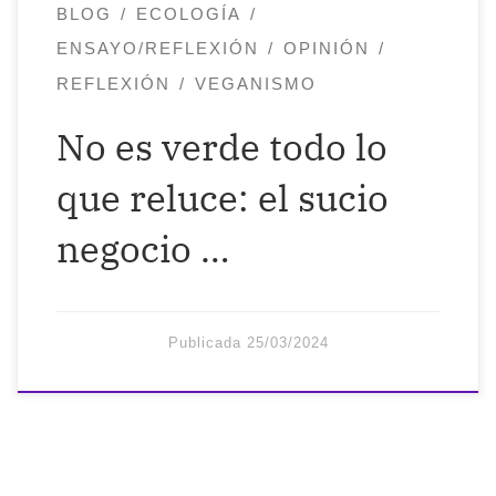
BLOG
ECOLOGÍA
ENSAYO/REFLEXIÓN
OPINIÓN
REFLEXIÓN
VEGANISMO
No es verde todo lo
que reluce: el sucio
negocio …
Publicada
25/03/2024