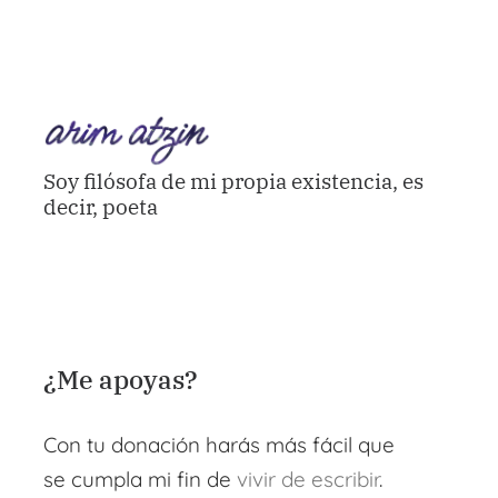
Soy filósofa de mi propia existencia, es
decir, poeta
¿Me apoyas?
Con tu donación harás más fácil que
se cumpla mi fin de
vivir de escribir
.