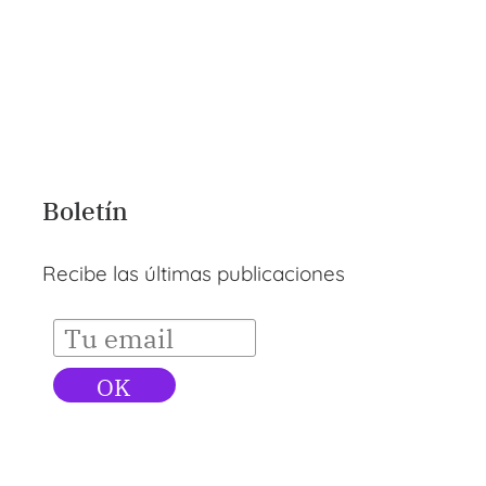
Boletín
Recibe las últimas publicaciones