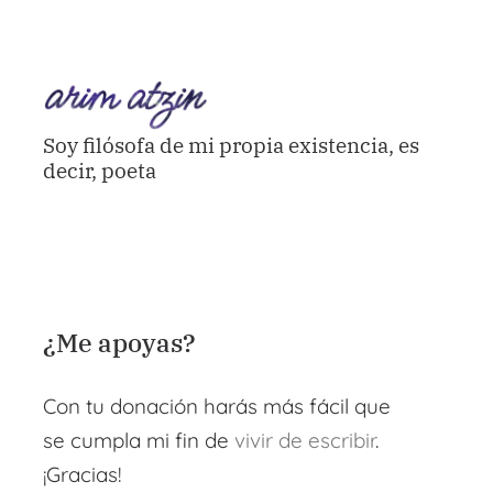
Soy filósofa de mi propia existencia, es
decir, poeta
¿Me apoyas?
Con tu donación harás más fácil que
se cumpla mi fin de
vivir de escribir
.
¡Gracias!