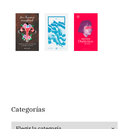
Categorías
Categorías