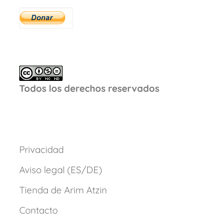
Todos los derechos reservados
Privacidad
Aviso legal (ES/DE)
Tienda de Arim Atzin
Contacto