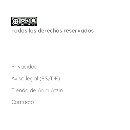
Todos los derechos reservados
Privacidad
Aviso legal (ES/DE)
Tienda de Arim Atzin
Contacto