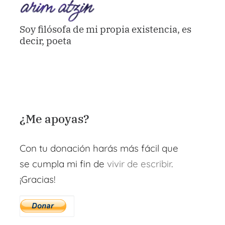
Soy filósofa de mi propia existencia, es
decir, poeta
¿Me apoyas?
Con tu donación harás más fácil que
se cumpla mi fin de
vivir de escribir
.
¡Gracias!