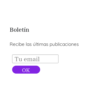
Boletín
Recibe las últimas publicaciones