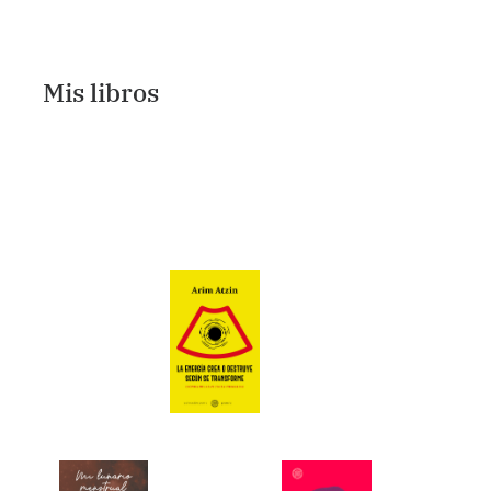
Mis libros