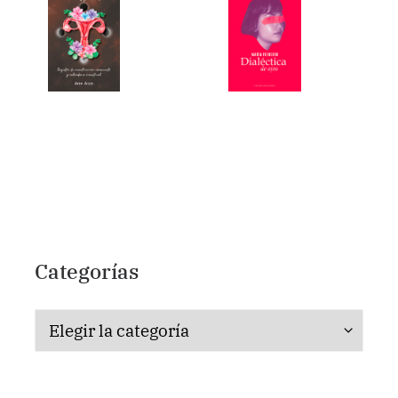
Categorías
Categorías