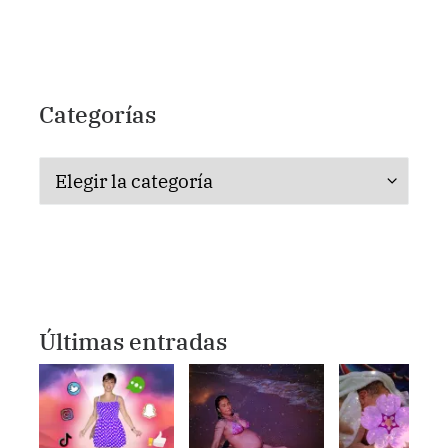
Categorías
Categorías
Últimas entradas