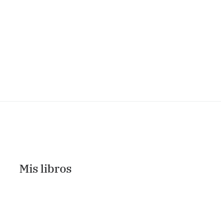
Mis libros