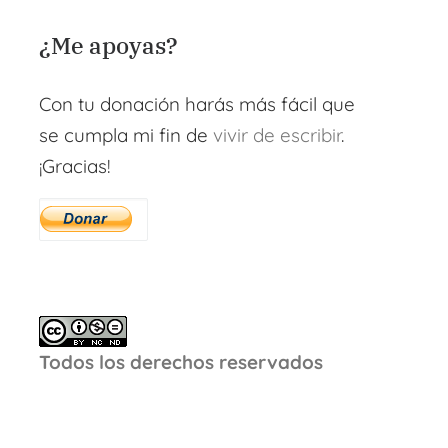
¿Me apoyas?
Con tu donación harás más fácil que
se cumpla mi fin de
vivir de escribir
.
¡Gracias!
Todos los derechos reservados