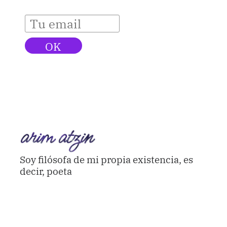
Soy filósofa de mi propia existencia, es
decir, poeta