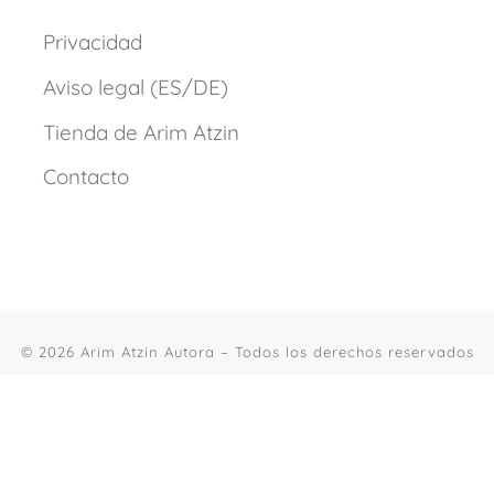
Privacidad
Aviso legal (ES/DE)
Tienda de Arim Atzin
Contacto
© 2026
Arim Atzin Autora
– Todos los derechos reservados