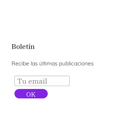
Boletín
Recibe las últimas publicaciones