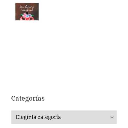
Categorías
Categorías