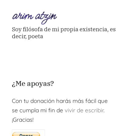
Soy filósofa de mi propia existencia, es
decir, poeta
¿Me apoyas?
Con tu donación harás más fácil que
se cumpla mi fin de
vivir de escribir
.
¡Gracias!