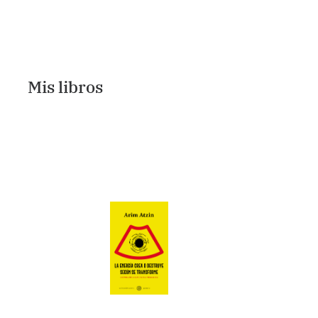
Mis libros