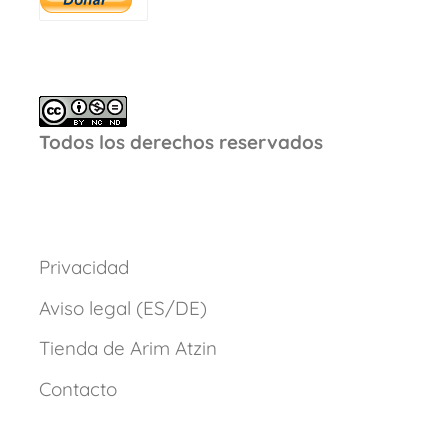
Todos los derechos reservados
Privacidad
Aviso legal (ES/DE)
Tienda de Arim Atzin
Contacto