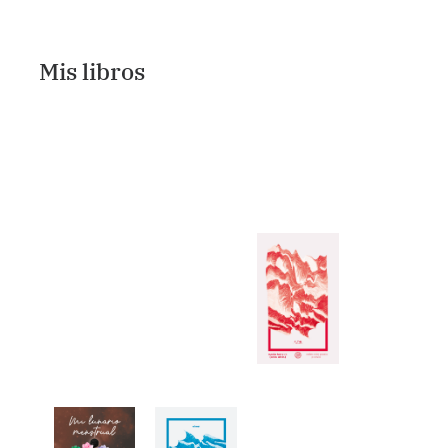
Mis libros