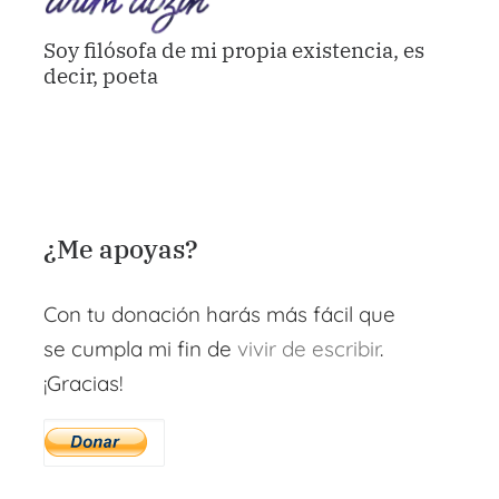
Soy filósofa de mi propia existencia, es
decir, poeta
¿Me apoyas?
Con tu donación harás más fácil que
se cumpla mi fin de
vivir de escribir
.
¡Gracias!