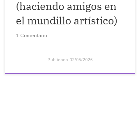
(haciendo amigos en
el mundillo artístico)
1 Comentario
Publicada
02/05/2026