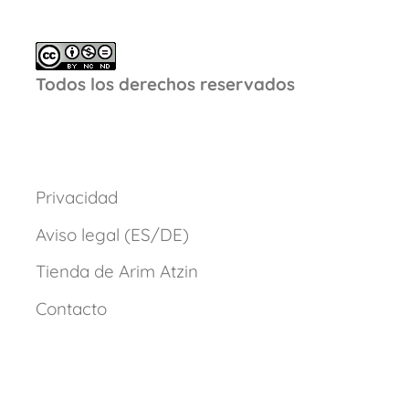
Todos los derechos reservados
Privacidad
Aviso legal (ES/DE)
Tienda de Arim Atzin
Contacto