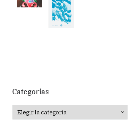
Categorías
Categorías