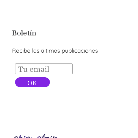
Boletín
Recibe las últimas publicaciones