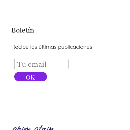
Boletín
Recibe las últimas publicaciones