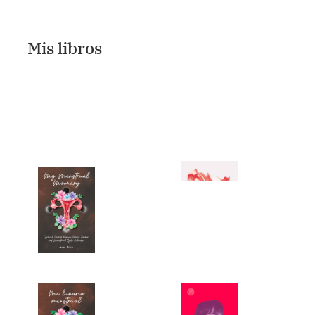
Mis libros