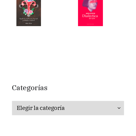
Categorías
Categorías