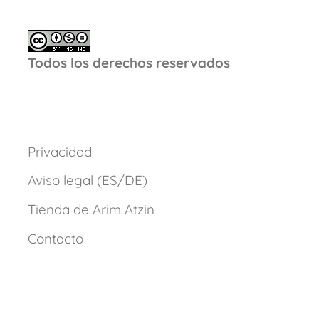
Todos los derechos reservados
Privacidad
Aviso legal (ES/DE)
Tienda de Arim Atzin
Contacto