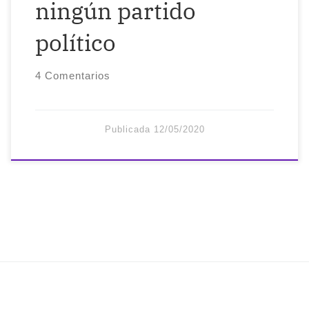
ningún partido
político
4 Comentarios
Publicada
12/05/2020