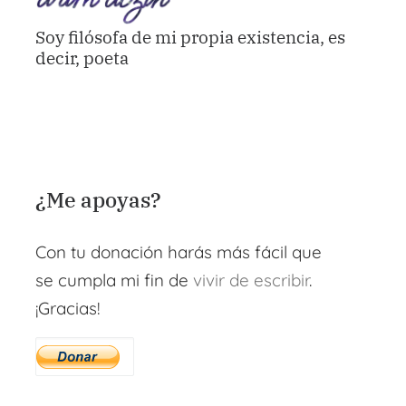
Soy filósofa de mi propia existencia, es
decir, poeta
¿Me apoyas?
Con tu donación harás más fácil que
se cumpla mi fin de
vivir de escribir
.
¡Gracias!