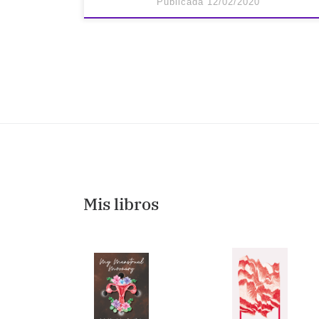
Publicada
12/02/2020
Mis libros