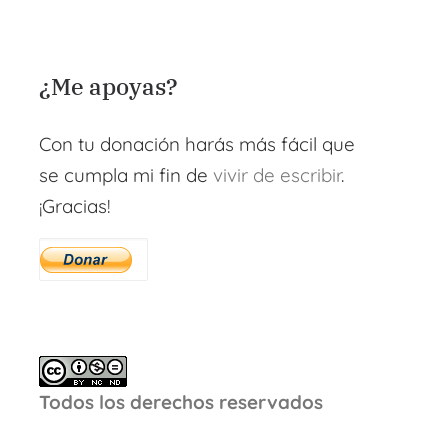
¿Me apoyas?
Con tu donación harás más fácil que
se cumpla mi fin de
vivir de escribir
.
¡Gracias!
Todos los derechos reservados