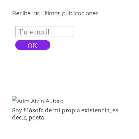
Recibe las últimas publicaciones
Soy filósofa de mi propia existencia, es
decir, poeta