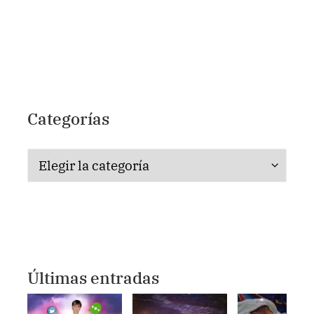
Categorías
Categorías
Últimas entradas