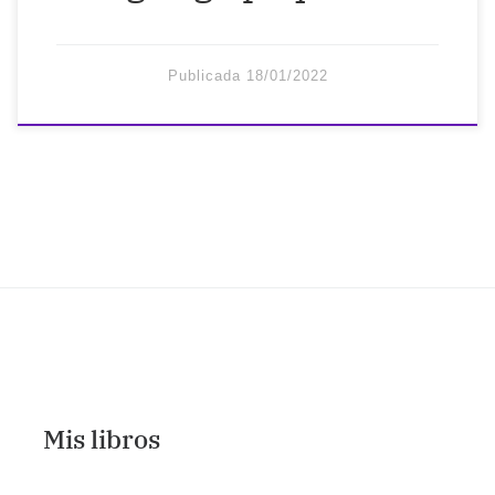
Publicada
18/01/2022
Mis libros