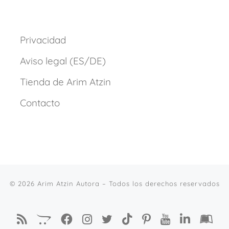
Privacidad
Aviso legal (ES/DE)
Tienda de Arim Atzin
Contacto
© 2026
Arim Atzin Autora
– Todos los derechos reservados