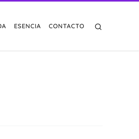
Search
DA
ESENCIA
CONTACTO