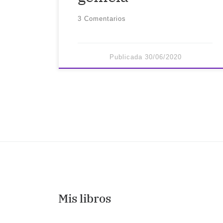
3 Comentarios
Publicada
30/06/2020
Mis libros