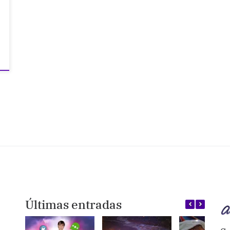
Últimas entradas