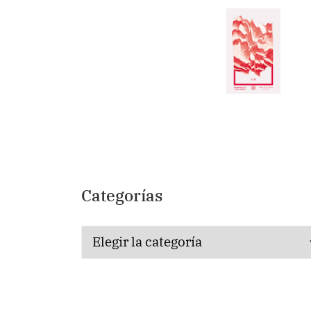
Categorías
Categorías