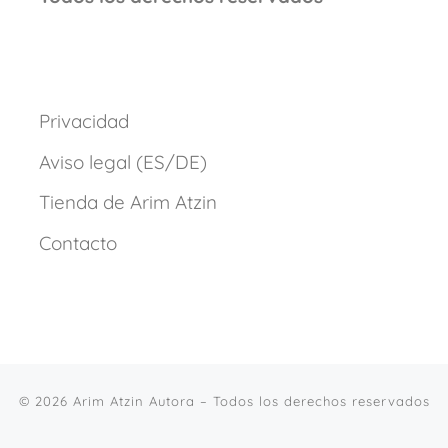
Privacidad
Aviso legal (ES/DE)
Tienda de Arim Atzin
Contacto
© 2026
Arim Atzin Autora
– Todos los derechos reservados