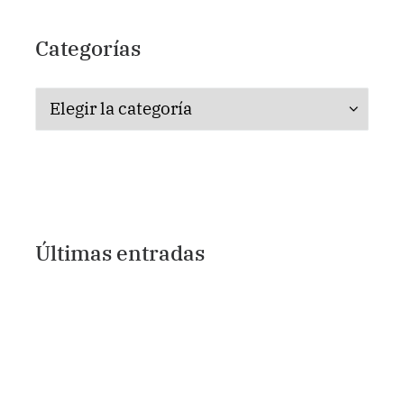
Categorías
Categorías
Últimas entradas