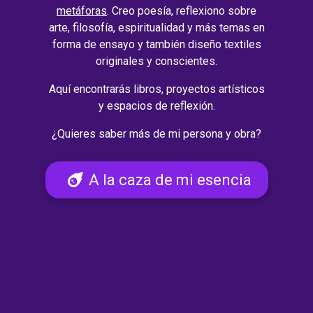
metáforas
. Creo poesía, reflexiono sobre
arte, filosofía, espiritualidad y más temas en
forma de ensayo y también diseño textiles
originales y conscientes.
Aquí encontrarás libros, proyectos artísticos
y espacios de reflexión.
¿Quieres saber más de mi persona y obra?
A la caza de mi esencia