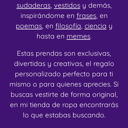
sudaderas
,
vestidos
y demás,
inspirándome en
frases
, en
poemas
, en
filosofía
,
ciencia
y
hasta en
memes
.
Estas prendas son exclusivas,
divertidas y creativas, el regalo
personalizado perfecto para ti
mismo o para quienes aprecies. Si
buscas vestirte de forma original,
en mi tienda de ropa encontrarás
lo que estabas buscando.