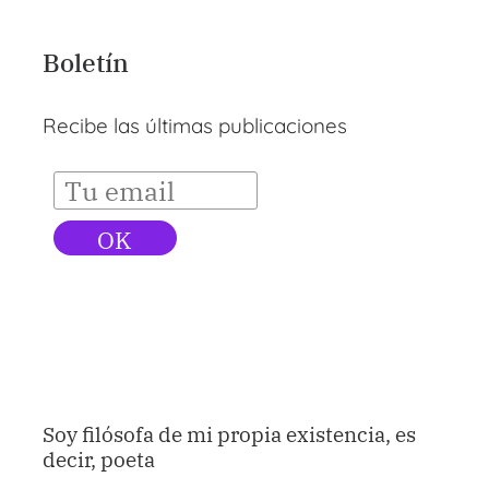
Boletín
Recibe las últimas publicaciones
Soy filósofa de mi propia existencia, es
decir, poeta