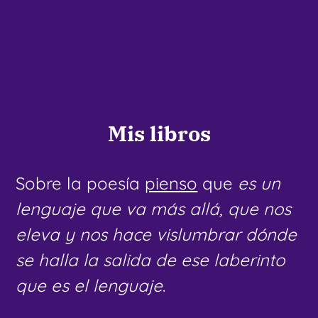
Mis libros
Sobre la poesía
pienso
que
es un
lenguaje que va más allá, que nos
eleva y nos hace vislumbrar dónde
se halla la salida de ese laberinto
que es el lenguaje
.